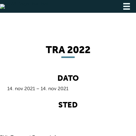
TRA 2022
DATO
14. nov 2021 – 14. nov 2021
STED