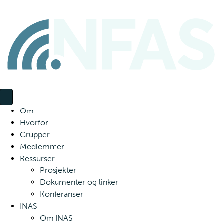
Om
Hvorfor
Grupper
Medlemmer
Ressurser
Prosjekter
Dokumenter og linker
Konferanser
INAS
Om INAS