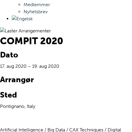
Medlemmer
Nyhetsbrev
COMPIT 2020
Dato
17. aug 2020 – 19. aug 2020
Arrangør
Sted
Pontignano, Italy
Artificial Intelligence / Big Data / CAX Techniques / Digital