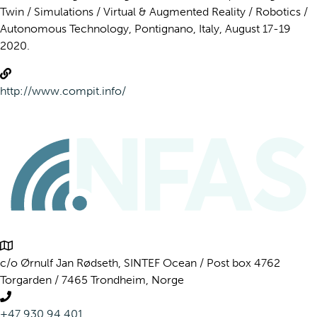
Twin / Simulations / Virtual & Augmented Reality / Robotics /
Autonomous Technology, Pontignano, Italy, August 17-19
2020.
http://www.compit.info/
c/o Ørnulf Jan Rødseth, SINTEF Ocean / Post box 4762
Torgarden / 7465 Trondheim, Norge
+47 930 94 401