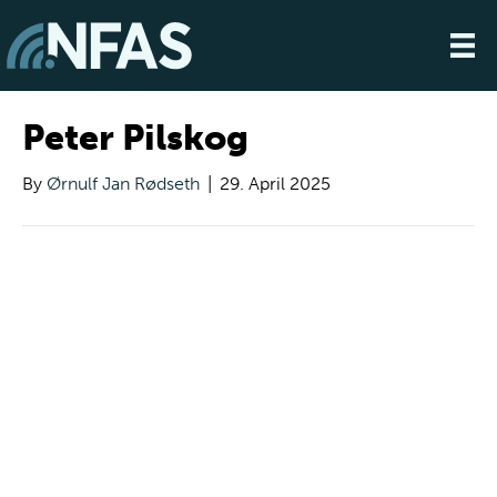
Peter Pilskog
By
Ørnulf Jan Rødseth
|
29. April 2025